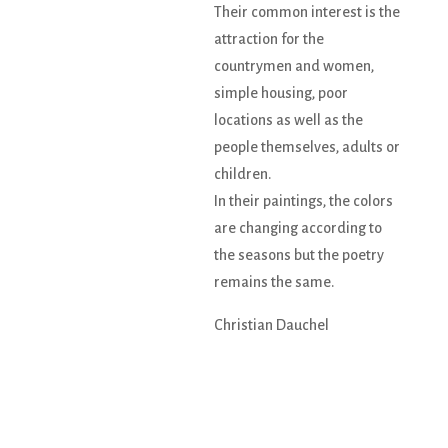
Their common interest is the
attraction for the
countrymen and women,
simple housing, poor
locations as well as the
people themselves, adults or
children.
In their paintings, the colors
are changing according to
the seasons but the poetry
remains the same.
Christian Dauchel