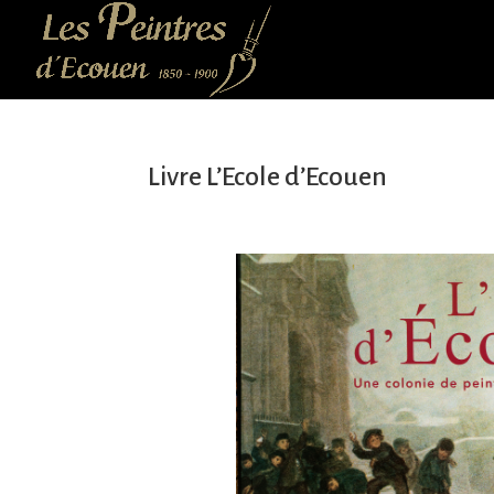
Livre L’Ecole d’Ecouen