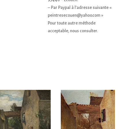
– Par Paypal à l’adresse suivante «
peintresecouen@yahoo.com »
Pour toute autre méthode
acceptable, nous consulter.