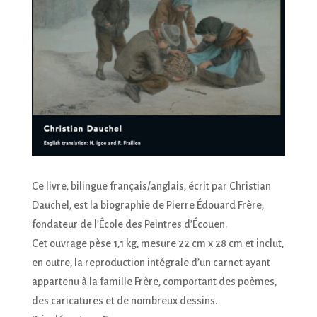
Ce livre, bilingue français/anglais, écrit par Christian
Dauchel, est la biographie de Pierre Édouard Frère,
fondateur de l’École des Peintres d’Écouen.
Cet ouvrage pèse 1,1 kg, mesure 22 cm x 28 cm et inclut,
en outre, la reproduction intégrale d’un carnet ayant
appartenu à la famille Frère, comportant des poèmes,
des caricatures et de nombreux dessins.