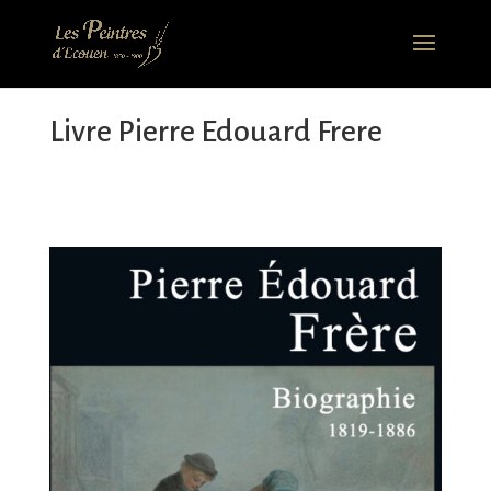
Livre Pierre Edouard Frere