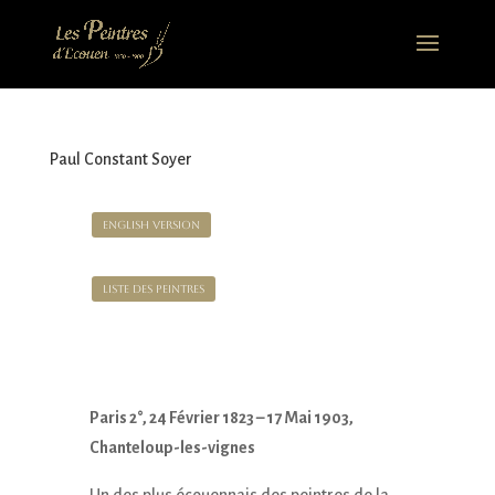
Paul Constant Soyer
English version
Liste des Peintres
Paris 2°, 24 Février 1823 – 17 Mai 1903,
Chanteloup-les-vignes