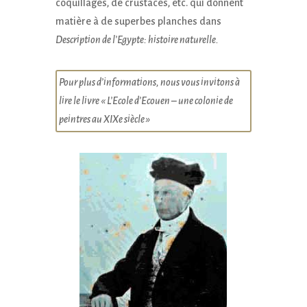
coquillages, de crustacés, etc. qui donnent
matière à de superbes planches dans
Description de l’Egypte: histoire naturelle.
Pour plus d’informations, nous vous invitons à
lire le livre « L’Ecole d’Ecouen – une colonie de
peintres au XIXe siècle »