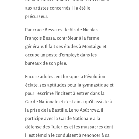
aux artistes concernés. Il a été le
précurseur.
Pancrace Bessa est le fils de Nicolas
François Bessa, contrôleur à la ferme
générale. Il fait ses études à Montaigu et
occupe un poste d’employé dans les
bureaux de son père.
Encore adolescent lorsque la Révolution
éclate, ses aptitudes pour la gymnastique et
pour l’escrime l’incitent à entrer dans la
Garde Nationale et c’est ainsi qu’il assiste à
la prise de la Bastille. Le 10 Août 1792, il
participe avec la Garde Nationale à la
défense des Tuileries et les massacres dont
il est témoin le conduisent à renoncer à sa