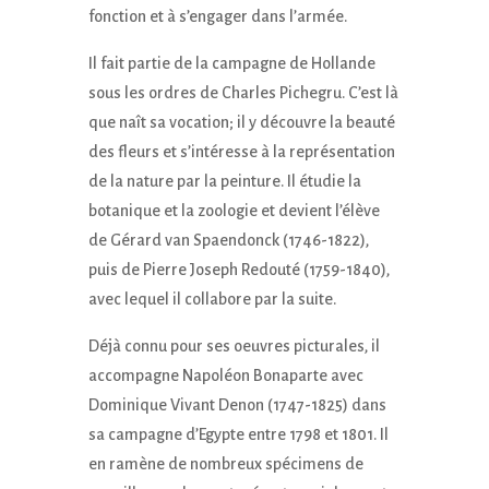
fonction et à s’engager dans l’armée.
Il fait partie de la campagne de Hollande
sous les ordres de Charles Pichegru. C’est là
que naît sa vocation; il y découvre la beauté
des fleurs et s’intéresse à la représentation
de la nature par la peinture. Il étudie la
botanique et la zoologie et devient l’élève
de Gérard van Spaendonck (1746-1822),
puis de Pierre Joseph Redouté (1759-1840),
avec lequel il collabore par la suite.
Déjà connu pour ses oeuvres picturales, il
accompagne Napoléon Bonaparte avec
Dominique Vivant Denon (1747-1825) dans
sa campagne d’Egypte entre 1798 et 1801. Il
en ramène de nombreux spécimens de