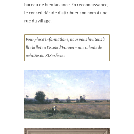
bureau de bienfaisance. En reconnaissance,
le conseil décide d’attribuer son nom à une
rue du village.
Pour plus d’informations, nous vous invitons à
lire le livre « L’Ecole d’Ecouen – une colonie de
peintres au XIXe siècle »