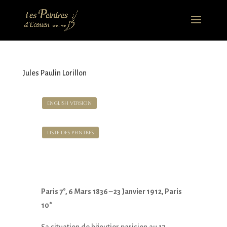
Jules Paulin Lorillon
English version
Liste des Peintres
Paris 7°, 6 Mars 1836 – 23 Janvier 1912, Paris
10°