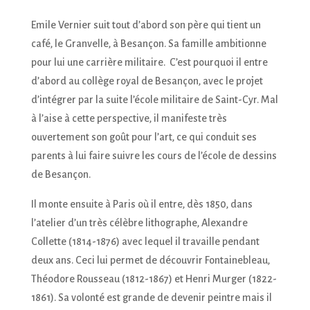
Emile Vernier suit tout d’abord son père qui tient un
café, le Granvelle, à Besançon. Sa famille ambitionne
pour lui une carrière militaire. C’est pourquoi il entre
d’abord au collège royal de Besançon, avec le projet
d’intégrer par la suite l’école militaire de Saint-Cyr. Mal
à l’aise à cette perspective, il manifeste très
ouvertement son goût pour l’art, ce qui conduit ses
parents à lui faire suivre les cours de l’école de dessins
de Besançon.
Il monte ensuite à Paris où il entre, dès 1850, dans
l’atelier d’un très célèbre lithographe, Alexandre
Collette (1814-1876) avec lequel il travaille pendant
deux ans. Ceci lui permet de découvrir Fontainebleau,
Théodore Rousseau (1812-1867) et Henri Murger (1822-
1861). Sa volonté est grande de devenir peintre mais il