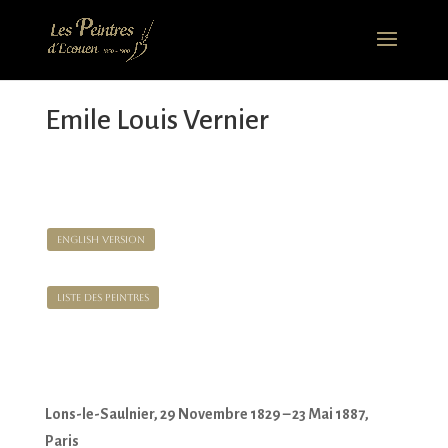
Emile Louis Vernier
English version
Liste des Peintres
Lons-le-Saulnier, 29 Novembre 1829 – 23 Mai 1887,
Paris