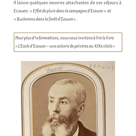
Il laisse quelques oeuvres attachantes de ses séjours à
Ecouen: «
Effet de pluie dans la campagne d’Ecouen
» et
«
Bucherons dans la forêt d’Ecouen
« .
Pour plus d’informations, nous vous invitons à lire le livre
« L’Ecole d’Ecouen – une colonie de peintres au XIXe siècle »