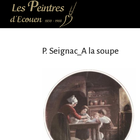
P. Seignac_A la soupe