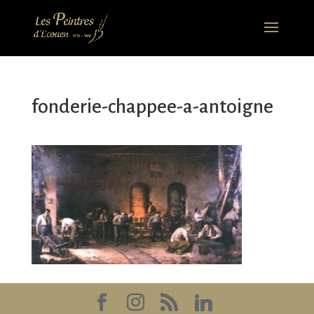
fonderie-chappee-a-antoigne