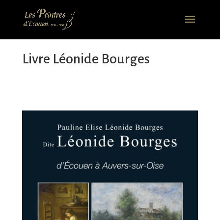
Livre Léonide Bourges