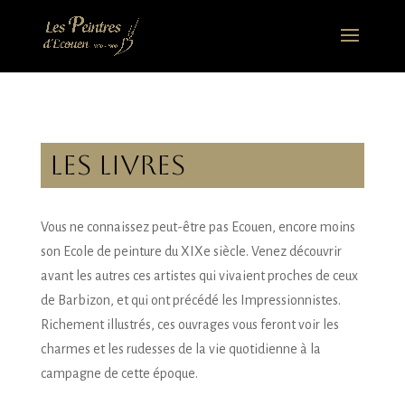
Les Livres
Vous ne connaissez peut-être pas Ecouen, encore moins
son Ecole de peinture du XIXe siècle. Venez découvrir
avant les autres ces artistes qui vivaient proches de ceux
de Barbizon, et qui ont précédé les Impressionnistes.
Richement illustrés, ces ouvrages vous feront voir les
charmes et les rudesses de la vie quotidienne à la
campagne de cette époque.