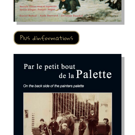
Plus d'informations