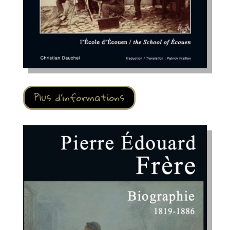
Plus d'informations