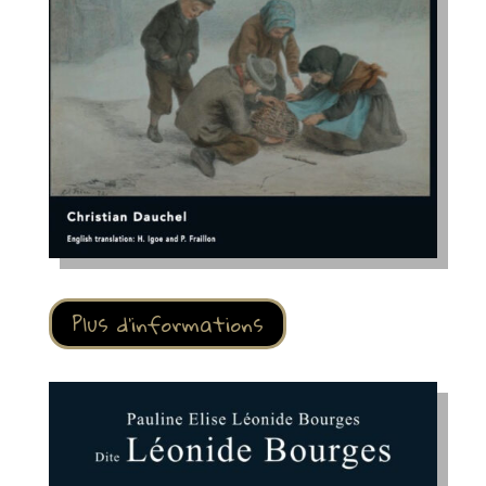
Plus d'informations