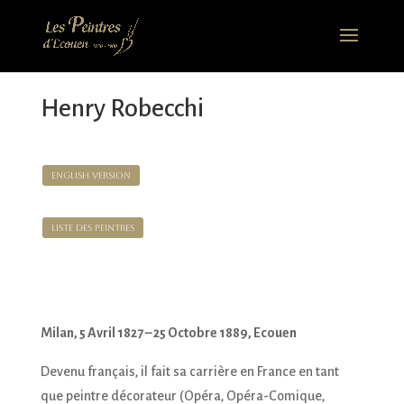
Henry Robecchi
English version
Liste des Peintres
Milan, 5 Avril 1827 – 25 Octobre 1889, Ecouen
Devenu français, il fait sa carrière en France en tant
que peintre décorateur (Opéra, Opéra-Comique,