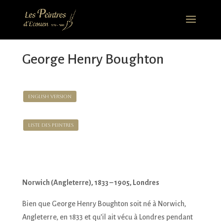
George Henry Boughton
English version
Liste des Peintres
Norwich (Angleterre), 1833 – 1905, Londres
Bien que George Henry Boughton soit né à Norwich,
Angleterre, en 1833 et qu’il ait vécu à Londres pendant