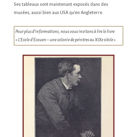
Ses tableaux sont maintenant exposés dans des
musées, aussi bien aux USA qu’en Angleterre.
Pour plus d’informations, nous vous invitons à lire le livre
« L’Ecole d’Ecouen – une colonie de peintres au XIXe siècle »