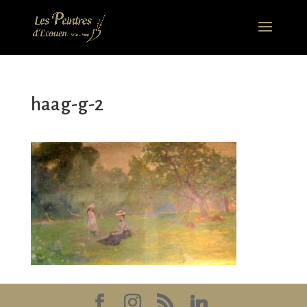
haag-g-2