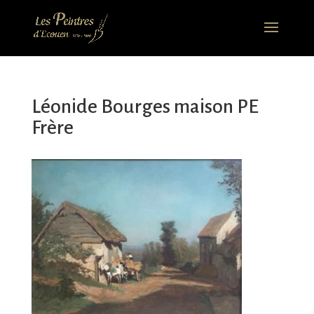
Léonide Bourges maison PE
Frère