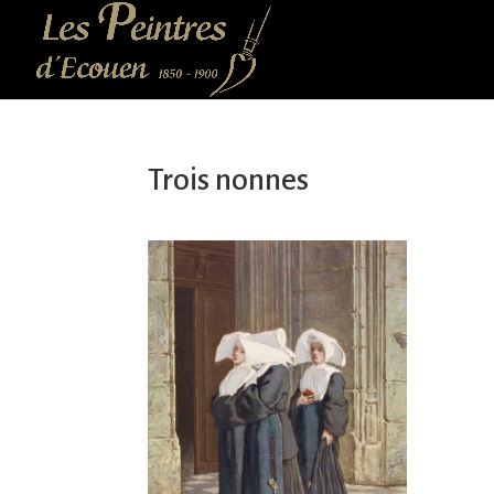
Trois nonnes